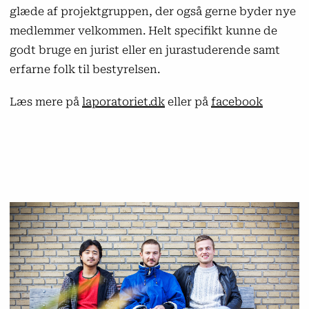
glæde af projektgruppen, der også gerne byder nye
medlemmer velkommen. Helt specifikt kunne de
godt bruge en jurist eller en jurastuderende samt
erfarne folk til bestyrelsen.
Læs mere på
laporatoriet.dk
eller på
facebook