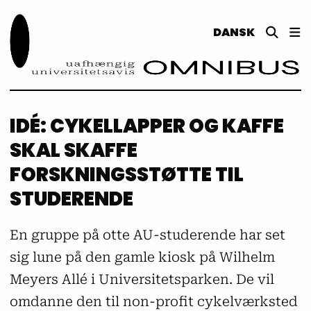
DANSK
IDÉ: CYKELLAPPER OG KAFFE
SKAL SKAFFE
FORSKNINGSSTØTTE TIL
STUDERENDE
En gruppe på otte AU-studerende har set
sig lune på den gamle kiosk på Wilhelm
Meyers Allé i Universitetsparken. De vil
omdanne den til non-profit cykelværksted