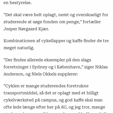
en bestyrelse.
”Det skal være helt oplagt, nemt og overskueligt for
studerende at søge fonden om penge,” fortæller
Jesper Nørgaard Kjær.
Kombinationen af cykellapper og kaffe finder de tre
meget naturlig.
”Der findes allerede eksempler på den slags
forretninger i Sydney og i København,” siger Niklas
Anderson, og Niels Okkels supplerer:
”Cyklen er mange studerendes foretrukne
transportmiddel, så det er oplagt med et billigt
cykelværksted på campus, og god kaffe skal man
ofte lede længe efter her på AU, og jeg tror, mange