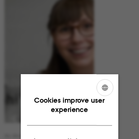
ENGLISH
Cookies improve user
experience
DANISH
My Martinussen