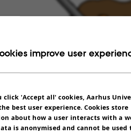
ookies improve user experien
click 'Accept all' cookies, Aarhus Unive
the best user experience. Cookies store
on about how a user interacts with a w
data is anonymised and cannot be used 