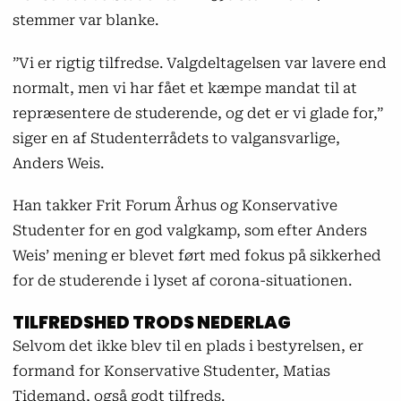
stemmer var blanke.
”Vi er rigtig tilfredse. Valgdeltagelsen var lavere end
normalt, men vi har fået et kæmpe mandat til at
repræsentere de studerende, og det er vi glade for,”
siger en af Studenterrådets to valgansvarlige,
Anders Weis.
Han takker Frit Forum Århus og Konservative
Studenter for en god valgkamp, som efter Anders
Weis’ mening er blevet ført med fokus på sikkerhed
for de studerende i lyset af corona-situationen.
TILFREDSHED TRODS NEDERLAG
Selvom det ikke blev til en plads i bestyrelsen, er
formand for Konservative Studenter, Matias
Tidemand, også godt tilfreds.