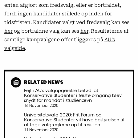
enten afgjort som fredsvalg, eller er bortfaldet,
fordi ingen kandidater stillede op inden for
tidsfristen. Kandidater valgt ved fredsvalg kan ses
her
og bortfaldne valg kan ses
her
. Resultaterne af
samtlige kampvalgene offentliggøres på
AU’s
valgside
.
RELATED NEWS
Fejl i AU’s valgopgørelse betød, at
Konservative Studenter i første omgang blev
snydt for mandat i studienævn
16 November 2020
Universitetsvalg 2020: Frit Forum og
Konservative Studenter vil have bestyrelsen til
at tage valgreglerne op til revision
11 November 2020