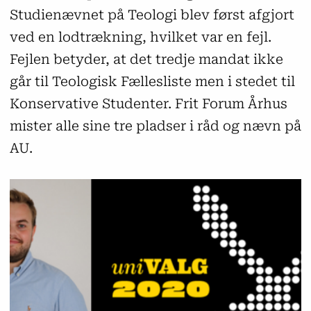
Studienævnet på Teologi blev først afgjort
ved en lodtrækning, hvilket var en fejl.
Fejlen betyder, at det tredje mandat ikke
går til Teologisk Fællesliste men i stedet til
Konservative Studenter. Frit Forum Århus
mister alle sine tre pladser i råd og nævn på
AU.