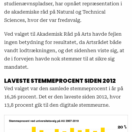
studienævnspladser, har opnået repræsentation i
de akademiske råd på Natural og Technical
Sciences, hvor der var fredsvalg.
Ved valget til Akademisk Råd på Arts havde fejlen
ingen betydning for resultatet, da Artsrådet både
vandt lodtrækningen, og det sidenhen viste sig, at
de i forvejen havde nok stemmer til at sikre sig
mandatet.
LAVESTE STEMMEPROCENT SIDEN 2012
Ved valget var den samlede stemmeprocent i år på
16,26 procent. Det er den laveste siden 2012, hvor
13,8 procent gik til den digitale stemmeurne.