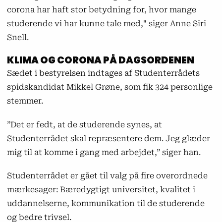
corona har haft stor betydning for, hvor mange
studerende vi har kunne tale med," siger Anne Siri
Snell.
KLIMA OG CORONA PÅ DAGSORDENEN
Sædet i bestyrelsen indtages af Studenterrådets
spidskandidat Mikkel Grøne, som fik 324 personlige
stemmer.
”Det er fedt, at de studerende synes, at
Studenterrådet skal repræsentere dem. Jeg glæder
mig til at komme i gang med arbejdet,” siger han.
Studenterrådet er gået til valg på fire overordnede
mærkesager: Bæredygtigt universitet, kvalitet i
uddannelserne, kommunikation til de studerende
og bedre trivsel.