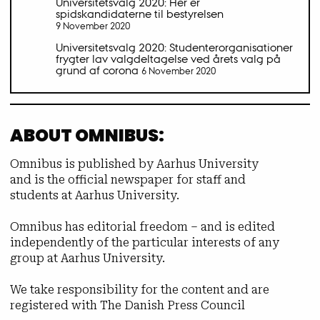
Universitetsvalg 2020: Her er
spidskandidaterne til bestyrelsen
9 November 2020
Universitetsvalg 2020: Studenterorganisationer
frygter lav valgdeltagelse ved årets valg på
grund af corona
6 November 2020
ABOUT OMNIBUS:
Omnibus is published by Aarhus University
and is the official newspaper for staff and
students at Aarhus University.
Omnibus has editorial freedom – and is edited
independently of the particular interests of any
group at Aarhus University.
We take responsibility for the content and are
registered with The Danish Press Council