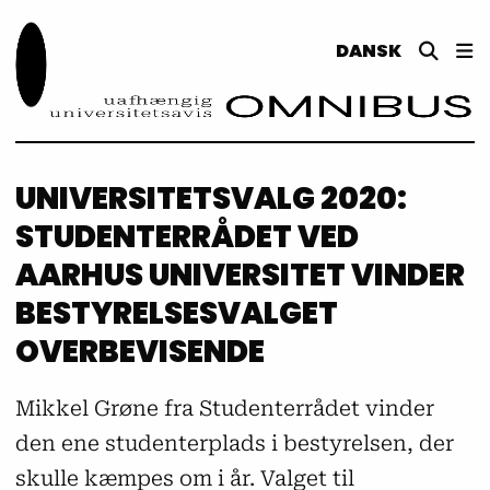
DANSK
UNIVERSITETSVALG 2020:
STUDENTERRÅDET VED
AARHUS UNIVERSITET VINDER
BESTYRELSESVALGET
OVERBEVISENDE
Mikkel Grøne fra Studenterrådet vinder
den ene studenterplads i bestyrelsen, der
skulle kæmpes om i år. Valget til