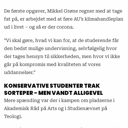
De første opgaver, Mikkel Grøne regner med at tage
fat på, er arbejdet med at føre AU’s klimahandleplan
ud i livet – og så er der corona.
”Vi skal gøre, hvad vi kan for, at de studerende får
den bedst mulige undervisning, selvfølgelig hvor
der tages hensyn til sikkerheden, men hvor vi ikke
går på kompromis med kvaliteten af vores
uddannelser.”
KONSERVATIVE STUDENTER TRAK
SORTEPER - MEN VANDT ALLIGEVEL
Mere spænding var der i kampen om pladserne i
Akademisk Råd på Arts og i Studienævnet på
Teologi.