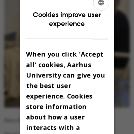
ENGLISH
Cookies improve user
experience
DANISH
When you click 'Accept
all' cookies, Aarhus
University can give you
the best user
experience. Cookies
store information
about how a user
Foto: Privat
interacts with a