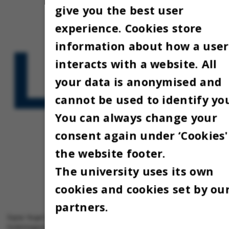
give you the best user
experience. Cookies store
information about how a user
interacts with a website. All
your data is anonymised and
cannot be used to identify yo
You can always change your
consent again under ‘Cookies'
the website footer.
The university uses its own
cookies and cookies set by ou
partners.
Signe Vogel (antropolog), Kamille Smidt Rasmussen (lektor,
forskningsprogramleder), Ida Vogel (professor, overlæge), Christine