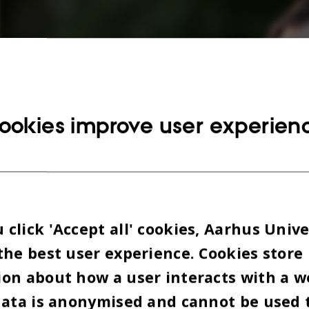
ookies improve user experien
click 'Accept all' cookies, Aarhus Unive
the best user experience. Cookies store
on about how a user interacts with a w
data is anonymised and cannot be used 