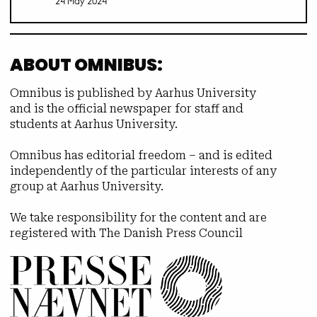
24 May 2024
ABOUT OMNIBUS:
Omnibus is published by Aarhus University
and is the official newspaper for staff and
students at Aarhus University.
Omnibus has editorial freedom – and is edited
independently of the particular interests of any
group at Aarhus University.
We take responsibility for the content and are
registered with The Danish Press Council