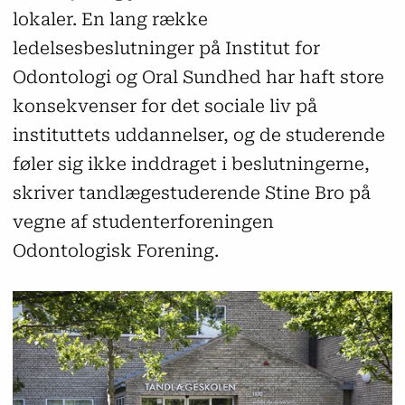
lokaler. En lang række
ledelsesbeslutninger på Institut for
Odontologi og Oral Sundhed har haft store
konsekvenser for det sociale liv på
instituttets uddannelser, og de studerende
føler sig ikke inddraget i beslutningerne,
skriver tandlægestuderende Stine Bro på
vegne af studenterforeningen
Odontologisk Forening.