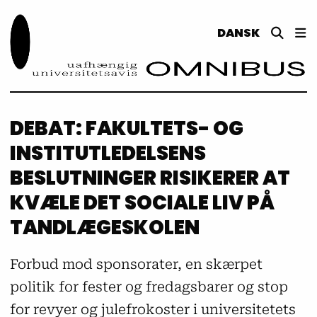
DANSK
DEBAT: FAKULTETS- OG
INSTITUTLEDELSENS
BESLUTNINGER RISIKERER AT
KVÆLE DET SOCIALE LIV PÅ
TANDLÆGESKOLEN
Forbud mod sponsorater, en skærpet
politik for fester og fredagsbarer og stop
for revyer og julefrokoster i universitetets