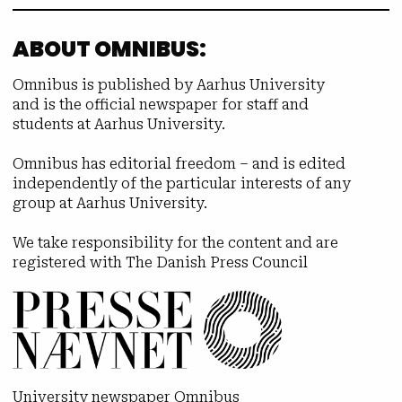
ABOUT OMNIBUS:
Omnibus is published by Aarhus University
and is the official newspaper for staff and
students at Aarhus University.
Omnibus has editorial freedom – and is edited
independently of the particular interests of any
group at Aarhus University.
We take responsibility for the content and are
registered with The Danish Press Council
University newspaper Omnibus