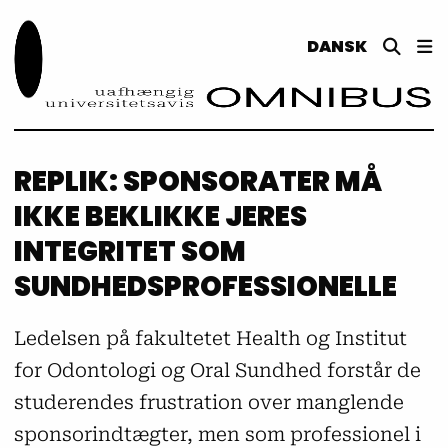
DANSK
REPLIK: SPONSORATER MÅ
IKKE BEKLIKKE JERES
INTEGRITET SOM
SUNDHEDSPROFESSIONELLE
Ledelsen på fakultetet Health og Institut
for Odontologi og Oral Sundhed forstår de
studerendes frustration over manglende
sponsorindtægter, men som professionel i