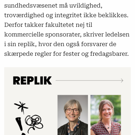
sundhedsvæsenet må uvildighed,
troværdighed og integritet ikke beklikkes.
Derfor takker fakultetet nej til
kommercielle sponsorater, skriver ledelsen
i sin replik, hvor den også forsvarer de
skærpede regler for fester og fredagsbarer.