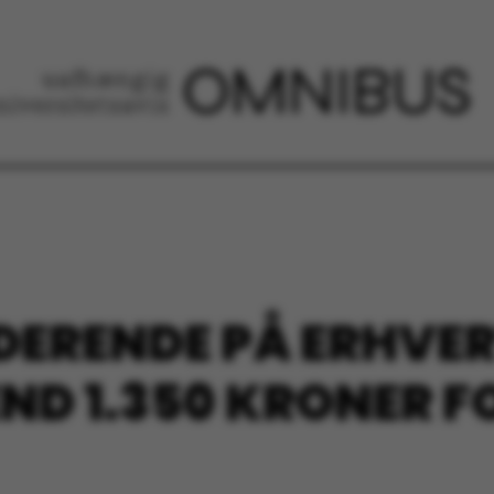
UDERENDE PÅ ERHV
END 1.350 KRONER F