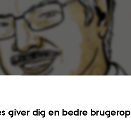
s giver dig en bedre brugerop