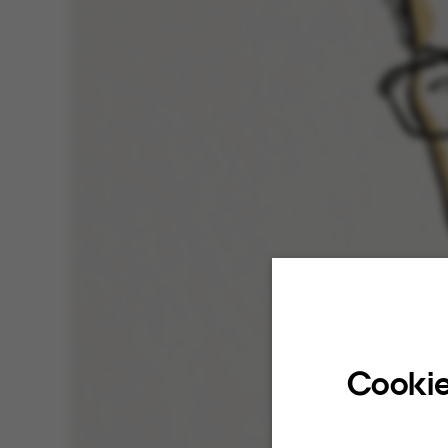
Cookie