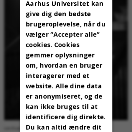
Aarhus Universitet kan
give dig den bedste
brugeroplevelse, når du
vælger ”Accepter alle”
cookies. Cookies
gemmer oplysninger
om, hvordan en bruger
interagerer med et
website. Alle dine data
er anonymiseret, og de
kan ikke bruges til at
identificere dig direkte.
Du kan altid ændre dit
Lars Kruse fotograferet af sin tidligere fotoelev Lise Balsby.