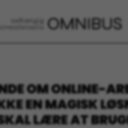
NDE OM ONLINE-AR
KKE EN MAGISK LØSN
 SKAL LÆRE AT BRUG