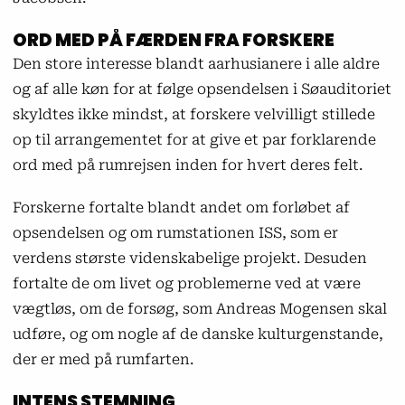
ORD MED PÅ FÆRDEN FRA FORSKERE
Den store interesse blandt aarhusianere i alle aldre
og af alle køn for at følge opsendelsen i Søauditoriet
skyldtes ikke mindst, at forskere velvilligt stillede
op til arrangementet for at give et par forklarende
ord med på rumrejsen inden for hvert deres felt.
Forskerne fortalte blandt andet om forløbet af
opsendelsen og om rumstationen ISS, som er
verdens største videnskabelige projekt. Desuden
fortalte de om livet og problemerne ved at være
vægtløs, om de forsøg, som Andreas Mogensen skal
udføre, og om nogle af de danske kulturgenstande,
der er med på rumfarten.
INTENS STEMNING