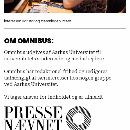
Interessen var stor og stemningen intens.
OM OMNIBUS:
Omnibus udgives af Aarhus Universitet til
universitetets studerende og medarbejdere.
Omnibus har redaktionel frihed og redigeres
uafhængigt af særinteresser hos nogen gruppe
ved Aarhus Universitet.
Vi tager ansvar for indholdet og er tilmeldt