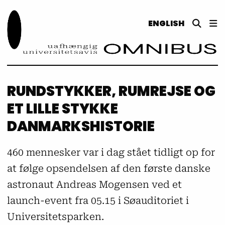
ENGLISH
RUNDSTYKKER, RUMREJSE OG
ET LILLE STYKKE
DANMARKSHISTORIE
460 mennesker var i dag stået tidligt op for
at følge opsendelsen af den første danske
astronaut Andreas Mogensen ved et
launch-event fra 05.15 i Søauditoriet i
Universitetsparken.