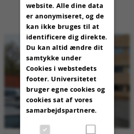
website. Alle dine data
er anonymiseret, og de
kan ikke bruges til at
identificere dig direkte.
Du kan altid ændre dit
samtykke under
Cookies i webstedets
footer. Universitetet
bruger egne cookies og
cookies sat af vores
samarbejdspartnere.