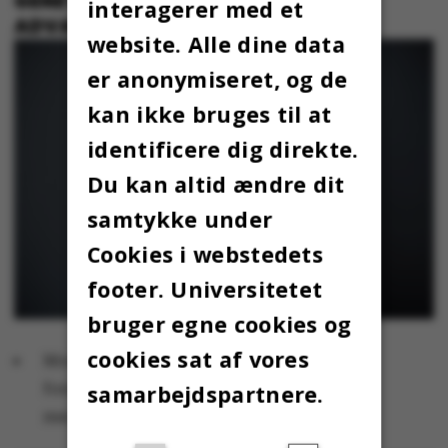
GENETIK/AARHUS INSTITUTE OF
interagerer med et
ADVANCED STUDIES
website. Alle dine data
er anonymiseret, og de
kan ikke bruges til at
identificere dig direkte.
Du kan altid ændre dit
samtykke under
Cookies i webstedets
footer. Universitetet
bruger egne cookies og
cookies sat af vores
Modtager 6,2 millioner kroner til sit
forskningsprojekt med titlen 'Molecular
samarbejdspartnere.
mechanisms of genetic conflicts'