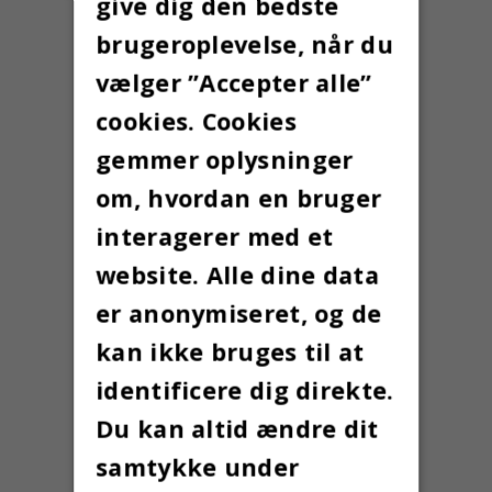
give dig den bedste
brugeroplevelse, når du
vælger ”Accepter alle”
cookies. Cookies
gemmer oplysninger
om, hvordan en bruger
interagerer med et
website. Alle dine data
er anonymiseret, og de
kan ikke bruges til at
identificere dig direkte.
Du kan altid ændre dit
samtykke under