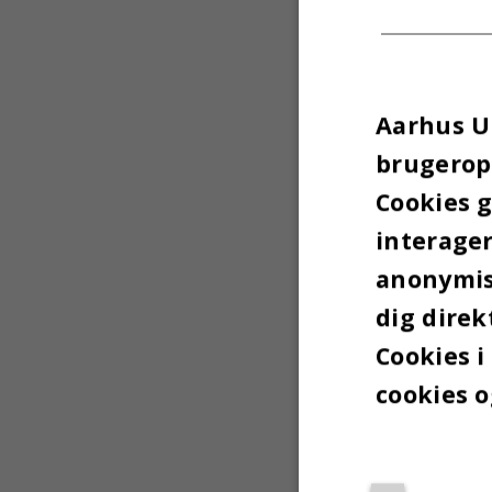
Aarhus Un
brugeropl
Cookies 
interager
anonymise
dig direk
Cookies i
cookies o