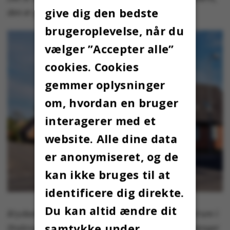
give dig den bedste
den er gal med.”
brugeroplevelse, når du
vælger ”Accepter alle”
cookies. Cookies
gemmer oplysninger
om, hvordan en bruger
interagerer med et
website. Alle dine data
er anonymiseret, og de
kan ikke bruges til at
identificere dig direkte.
Du kan altid ændre dit
Krydset mellem Vinkelvej og Borgergade er centrum i
samtykke under
Stakroge, mener Knud Tang. ”Det er der, man hænger