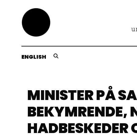
ENGLISH
MINISTER PÅ S
BEKYMRENDE, 
HADBESKEDER 