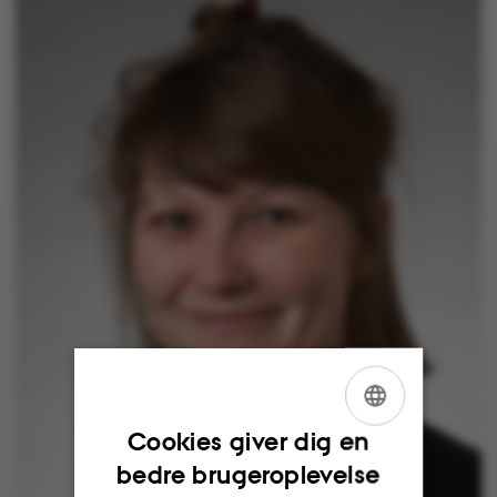
ENGLISH
Cookies giver dig en
bedre brugeroplevelse
DANISH