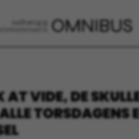
 AT VIDE, DE SKULL
 ALLE TORSDAGENS
SEL