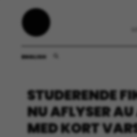
ENGLISH
STUDERENDE FIK
NU AFLYSER AU
MED KORT VAR