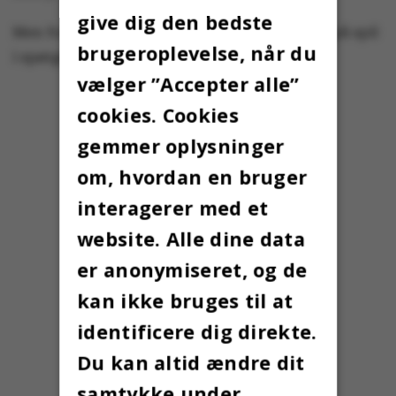
give dig den bedste
Men for andre AU-ansatte er der meget mere på spil
brugeroplevelse, når du
i spørgsmålet om jubilæumsgaver.
vælger ”Accepter alle”
cookies. Cookies
gemmer oplysninger
om, hvordan en bruger
interagerer med et
website. Alle dine data
er anonymiseret, og de
kan ikke bruges til at
identificere dig direkte.
Du kan altid ændre dit
samtykke under