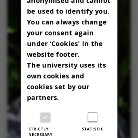
anonymised and cannot
be used to identify you.
You can always change
your consent again
under ‘Cookies' in the
website footer.
The university uses its
own cookies and
cookies set by our
partners.
STRICTLY
STATISTIC
NECESSARY