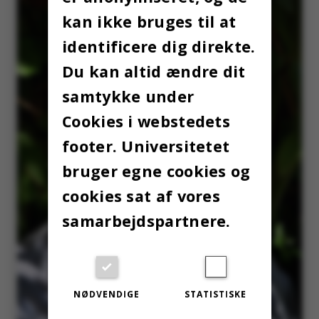
kan ikke bruges til at
identificere dig direkte.
Du kan altid ændre dit
samtykke under
Cookies i webstedets
footer. Universitetet
bruger egne cookies og
cookies sat af vores
samarbejdspartnere.
NØDVENDIGE
STATISTISKE