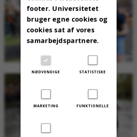
footer. Universitetet
bruger egne cookies og
cookies sat af vores
samarbejdspartnere.
NØDVENDIGE
STATISTISKE
MARKETING
FUNKTIONELLE