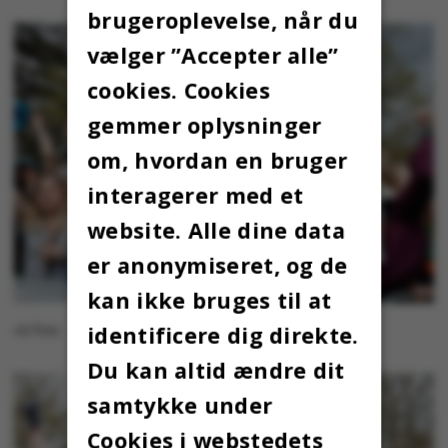
brugeroplevelse, når du
vælger ”Accepter alle”
cookies. Cookies
gemmer oplysninger
om, hvordan en bruger
interagerer med et
website. Alle dine data
er anonymiseret, og de
kan ikke bruges til at
identificere dig direkte.
AU Foto
Du kan altid ændre dit
samtykke under
Cookies i webstedets