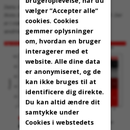
brugeroplevelse, når du
Data: Danmarks Statistik, registerdata.
vælger ”Accepter alle”
Note: Der er brud i brancheinddelingen i år 2007. Der
cookies. Cookies
er i videst muligt omfang taget højde for
gemmer oplysninger
ændringerne.
om, hvordan en bruger
interagerer med et
website. Alle dine data
er anonymiseret, og de
kan ikke bruges til at
identificere dig direkte.
Du kan altid ændre dit
samtykke under
Cookies i webstedets