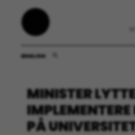
ENGLISH
MINISTER LYTTE
IMPLEMENTERE
PÅ UNIVERSITE