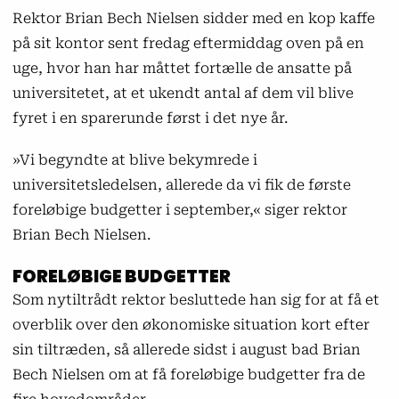
Rektor Brian Bech Nielsen sidder med en kop kaffe
på sit kontor sent fredag eftermiddag oven på en
uge, hvor han har måttet fortælle de ansatte på
universitetet, at et ukendt antal af dem vil blive
fyret i en sparerunde først i det nye år.
»Vi begyndte at blive bekymrede i
universitetsledelsen, allerede da vi fik de første
foreløbige budgetter i september,« siger rektor
Brian Bech Nielsen.
FORELØBIGE BUDGETTER
Som nytiltrådt rektor besluttede han sig for at få et
overblik over den økonomiske situation kort efter
sin tiltræden, så allerede sidst i august bad Brian
Bech Nielsen om at få foreløbige budgetter fra de