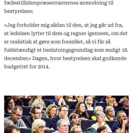
fællestillidsrepræsentanternes anmodning til
bestyrelsen:
»Jeg forholder mig sådan til den, at jeg går ud fra,
at ledelsen lytter til dem og regner igennem, om det
er realistisk at gøre som foreslået, så vi får så
fuldstændigt et beslutningsgrundlag som muligt 18.
december.« Dagen, hvor bestyrelsen skal godkende
budgettet for 2014.