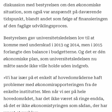
diskussion med bestyrelsen om den økonomiske
situation, som også var anspændt på daværende
tidspunkt, blandt andet som følge af finansieringen
af den faglige udviklingsproces.
Bestyrelsen gav universitetsledelsen lov til at
komme med underskud i 2013 og 2014, men i 2015
forlangte den balance i budgetterne. Og det er dén
økonomiske plan, som universitetsledelsen nu
måtte sande ikke ville holde uden indgreb.
»Vi har især på et enkelt af hovedområderne haft
problemer med økonomirapporteringen fra de
enkelte institutter. Men når vi ser på hele
hovedområdet, har det ikke været så ringe endda,
så det er ikke økonomistyringen som sådan, der har