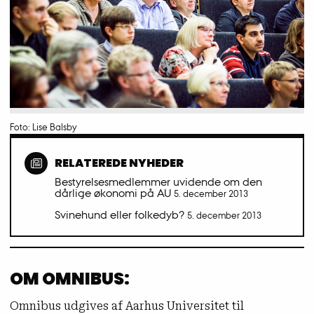
Foto: Lise Balsby
RELATEREDE NYHEDER
Bestyrelsesmedlemmer uvidende om den
dårlige økonomi på AU
5. december 2013
Svinehund eller folkedyb?
5. december 2013
OM OMNIBUS:
Omnibus udgives af Aarhus Universitet til