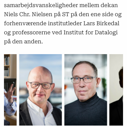
samarbejdsvanskeligheder mellem dekan
Niels Chr. Nielsen på ST på den ene side og
forhenværende institutleder Lars Birkedal
og professorerne ved Institut for Datalogi
på den anden.