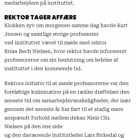
medarbejdere på instituttet.
REKTOR TAGER AFFÆRE
Klokken syv om morgenen samme dag havde Kurt
Jensen og samtlige øvrige professorer
ved instituttet været til møde med rektor
Brian Bech Nielsen, hvor rektor havde informeret
professorerne om sin beslutning om ledelse af
instituttet i den kommende tid.
Rektors initiativ til at samle professorerne var den
foreløbige kulmination på en række drøftelser den
seneste tid om samarbejdsvanskeligheder, der især
gennem det seneste år har ført til et stadig mere
anspændt forhold mellem dekan Niels Chr.
Nielsen på den ene side
og den daværende institutleder Lars Birkedal og