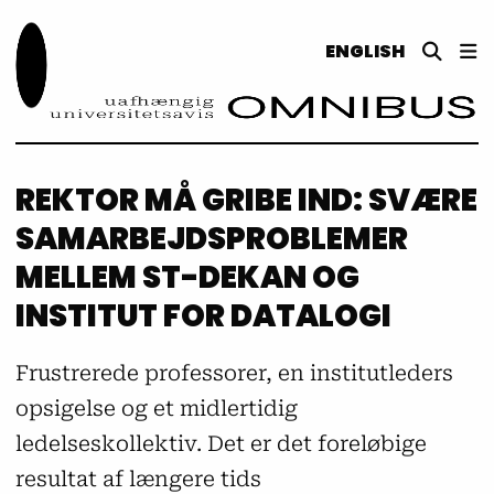
ENGLISH
REKTOR MÅ GRIBE IND: SVÆRE
SAMARBEJDSPROBLEMER
MELLEM ST-DEKAN OG
INSTITUT FOR DATALOGI
Frustrerede professorer, en institutleders
opsigelse og et midlertidig
ledelseskollektiv. Det er det foreløbige
resultat af længere tids