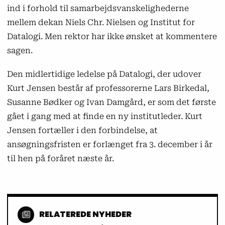
ind i forhold til samarbejdsvanskelighederne
mellem dekan Niels Chr. Nielsen og Institut for
Datalogi. Men rektor har ikke ønsket at kommentere
sagen.
Den midlertidige ledelse på Datalogi, der udover
Kurt Jensen består af professorerne Lars Birkedal,
Susanne Bødker og Ivan Damgård, er som det første
gået i gang med at finde en ny institutleder. Kurt
Jensen fortæller i den forbindelse, at
ansøgningsfristen er forlænget fra 3. december i år
til hen på foråret næste år.
RELATEREDE NYHEDER