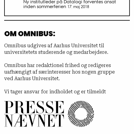
Ny institutleder på Datalogi forventes ansat
inden sommerferien
17. maj 2018
OM OMNIBUS:
Omnibus udgives af Aarhus Universitet til
universitetets studerende og medarbejdere.
Omnibus har redaktionel frihed og redigeres
uafhængigt af særinteresser hos nogen gruppe
ved Aarhus Universitet.
Vi tager ansvar for indholdet og er tilmeldt