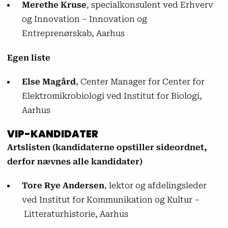
Merethe Kruse
, specialkonsulent ved Erhverv
og Innovation – Innovation og
Entreprenørskab, Aarhus
Egen liste
Else Magård
, Center Manager for Center for
Elektromikrobiologi ved Institut for Biologi,
Aarhus
VIP-KANDIDATER
Artslisten (kandidaterne opstiller sideordnet,
derfor nævnes alle kandidater)
Tore Rye Andersen
, lektor og afdelingsleder
ved Institut for Kommunikation og Kultur –
Litteraturhistorie, Aarhus