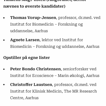
nævnes to øverste kandidater)
Thomas Vorup-Jensen
, professor, dr.med. ved
Institut for Biomedicin – Forskning og
uddannelse, Aarhus
Agnete Larsen
, lektor ved Institut for
Biomedicin – Forskning og uddannelse, Aarhus
Opstiller på egne lister
Peter Bondo Christensen
, seniorforsker ved
Institut for Ecoscience – Marin økologi, Aarhus
Christoffer Laustsen
, professor, dr.med. ved
Institut for Klinisk Medicin, The MR Research
Centre, Aarhus