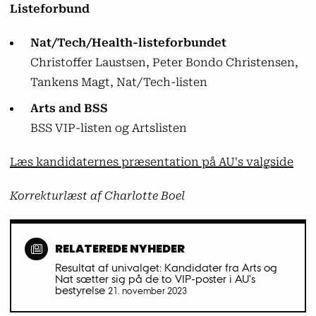
Listeforbund
Nat/Tech/Health-listeforbundet
Christoffer Laustsen, Peter Bondo Christensen,
Tankens Magt, Nat/Tech-listen
Arts and BSS
BSS VIP-listen og Artslisten
Læs kandidaternes præsentation på AU's valgside
Korrekturlæst af Charlotte Boel
RELATEREDE NYHEDER
Resultat af univalget: Kandidater fra Arts og
Nat sætter sig på de to VIP-poster i AU's
bestyrelse
21. november 2023