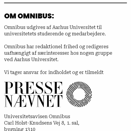
OM OMNIBUS:
Omnibus udgives af Aarhus Universitet til
universitetets studerende og medarbejdere.
Omnibus har redaktionel frihed og redigeres
uafhængigt af særinteresser hos nogen gruppe
ved Aarhus Universitet.
Vi tager ansvar for indholdet og er tilmeldt
Universitetsavisen Omnibus
Carl Holst-Knudsens Vej 8, 1. sal,
bygning 1310