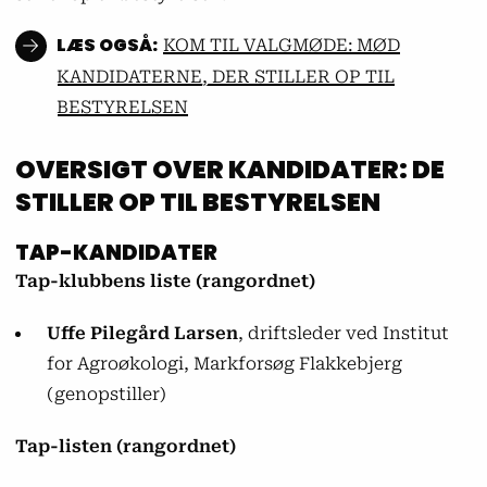
KOM TIL VALGMØDE: MØD
KANDIDATERNE, DER STILLER OP TIL
BESTYRELSEN
OVERSIGT OVER KANDIDATER: DE
STILLER OP TIL BESTYRELSEN
TAP-KANDIDATER
Tap-klubbens liste (rangordnet)
Uffe Pilegård Larsen
, driftsleder ved Institut
for Agroøkologi, Markforsøg Flakkebjerg
(genopstiller)
Tap-listen (rangordnet)