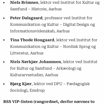
Niels Brimnes
, lektor ved Institut for Kultur og
Samfund – Historie, Aarhus
Peter Dalsgaard
, professor ved Institut for
Kommunikation og Kultur – Digital Design og
Informationsvidenskab, Aarhus
Tina Thode Hougaard
, lektor ved Institut for
Kommunikation og Kultur – Nordisk Sprog og
Litteratur, Aarhus
Niels Nørkjær Johannsen
, lektor ved Institut
for Kultur og Samfund – Arkæologi og
Kulturarvsstudier, Aarhus
Bjørg Kjær
, lektor ved DPU – Pædagogisk
Sociologi, Emdrup
BSS VIP-listen (rangordnet, derfor nævnes to