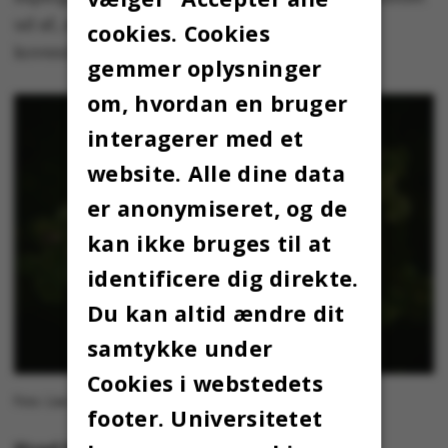
ud af, at den går bare ikke længere. Det er en
cookies. Cookies
kovending rent politisk.”
gemmer oplysninger
om, hvordan en bruger
interagerer med et
website. Alle dine data
er anonymiseret, og de
kan ikke bruges til at
identificere dig direkte.
Du kan altid ændre dit
samtykke under
Cookies i webstedets
Foto: Lise Balsby
footer. Universitetet