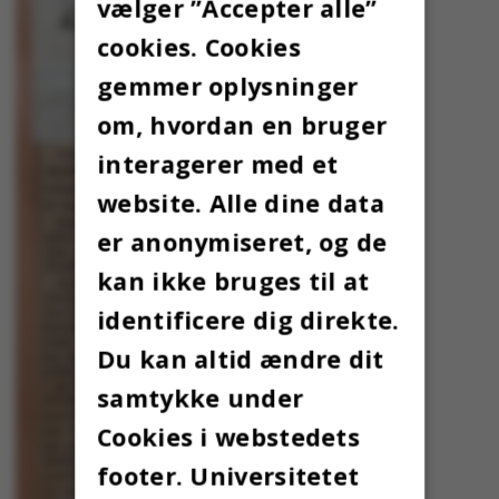
vælger ”Accepter alle”
cookies. Cookies
gemmer oplysninger
om, hvordan en bruger
interagerer med et
website. Alle dine data
er anonymiseret, og de
kan ikke bruges til at
identificere dig direkte.
Du kan altid ændre dit
samtykke under
Cookies i webstedets
footer. Universitetet