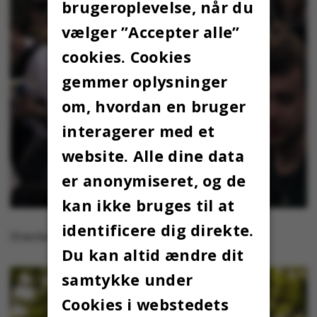
brugeroplevelse, når du
vælger ”Accepter alle”
cookies. Cookies
gemmer oplysninger
om, hvordan en bruger
interagerer med et
website. Alle dine data
er anonymiseret, og de
kan ikke bruges til at
identificere dig direkte.
Stærke attituder.
Du kan altid ændre dit
samtykke under
Cookies i webstedets