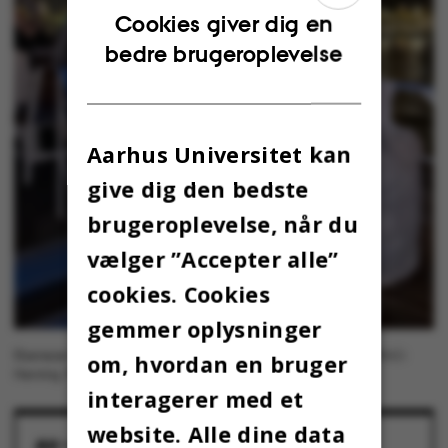
ENGLISH
Cookies giver dig en
bedre brugeroplevelse
DANISH
Aarhus Universitet kan
give dig den bedste
brugeroplevelse, når du
vælger ”Accepter alle”
cookies. Cookies
gemmer oplysninger
Ebenezer Fiifi Smith læser sit 5. semester på erhvervsøkonomi (HA) i
om, hvordan en bruger
Herning. Foto: Privat
interagerer med et
website. Alle dine data
AU
–
MEGET MERE END AARHUS!