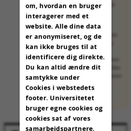
om, hvordan en bruger
har en international
baggrund.
interagerer med et
website. Alle dine data
Alle 24 fortæller,
er anonymiseret, og de
hvordan de skal fejre
jul i år, og deler den
kan ikke bruges til at
bedste og værste
identificere dig direkte.
juletradition fra deres
Du kan altid ændre dit
hjemland. De fortæller
samtykke under
også, hvad der irriterer
dem mest ved den
Cookies i webstedets
danske jul.
footer. Universitetet
bruger egne cookies og
cookies sat af vores
samarbejdspartnere.