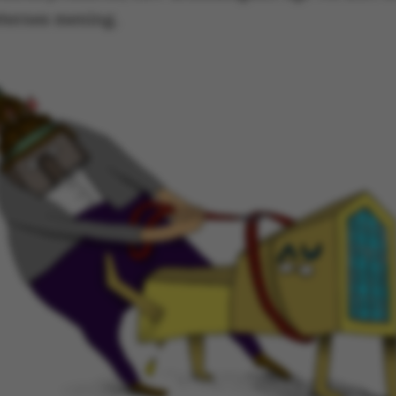
eternes mening.