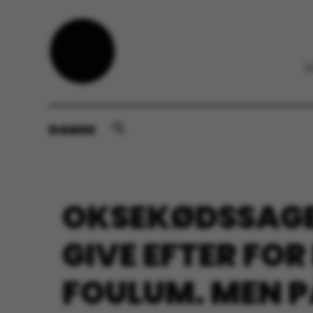
DANSK
OKSEKØDSSAGEN
GIVE EFTER FOR 
FOULUM. MEN P