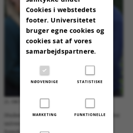
Cookies i webstedets
footer. Universitetet
bruger egne cookies og
cookies sat af vores
samarbejdspartnere.
NØDVENDIGE
STATISTISKE
Synspunkt
21. OKTOBER 2020
-
MARKETING
FUNKTIONELLE
Studenterrådet ved Aarhus Universitet opfordrer
universitetsledelsen til at slække på
fremdriftsreglerne. Universitetsledelsen skal