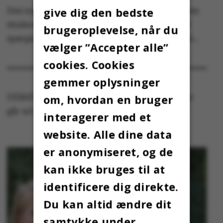
give dig den bedste
Den nye løsning betyder blandt andet, at du som
studerende kan nøjes med at besvare ét samlet
brugeroplevelse, når du
spørgeskema frem for flere undersøgelser med…
vælger ”Accepter alle”
cookies. Cookies
gemmer oplysninger
om, hvordan en bruger
DEBAT: Slæk nu på fremdriftsreglerne, AU – de
går ud over vores faglighed
interagerer med et
website. Alle dine data
er anonymiseret, og de
kan ikke bruges til at
identificere dig direkte.
Du kan altid ændre dit
samtykke under